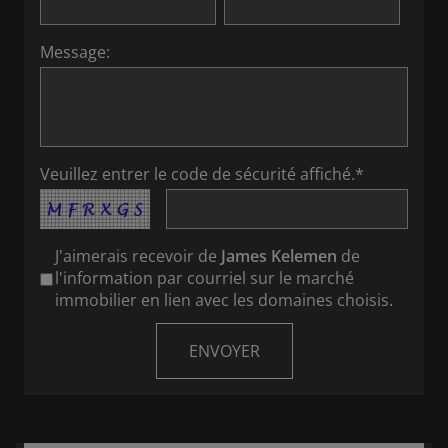
Message:
Veuillez entrer le code de sécurité affiché.*
J'aimerais recevoir de
James Kelemen
de
l'information par courriel sur le marché
immobilier en lien avec les domaines choisis.