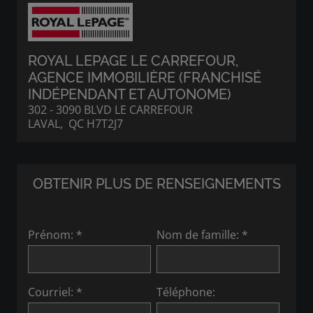
ROYAL LEPAGE LE CARREFOUR
,
AGENCE IMMOBILIÈRE (FRANCHISÉ
INDÉPENDANT ET AUTONOME)
302 - 3090 BLVD LE CARREFOUR
LAVAL, QC H7T2J7
OBTENIR PLUS DE RENSEIGNEMENTS
Prénom: *
Nom de famille: *
Courriel: *
Téléphone: