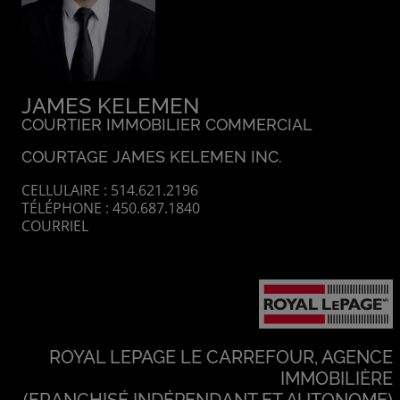
JAMES KELEMEN
COURTIER IMMOBILIER COMMERCIAL
COURTAGE JAMES KELEMEN INC.
CELLULAIRE : 514.621.2196
TÉLÉPHONE : 450.687.1840
COURRIEL
ROYAL LEPAGE LE CARREFOUR, AGENCE
IMMOBILIÈRE