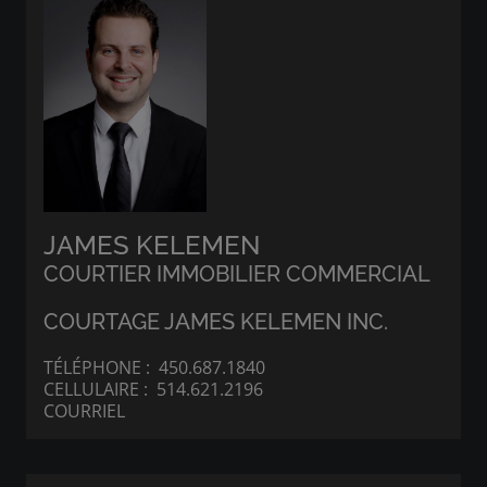
JAMES KELEMEN
COURTIER IMMOBILIER COMMERCIAL
COURTAGE JAMES KELEMEN INC.
TÉLÉPHONE :
450.687.1840
CELLULAIRE :
514.621.2196
COURRIEL