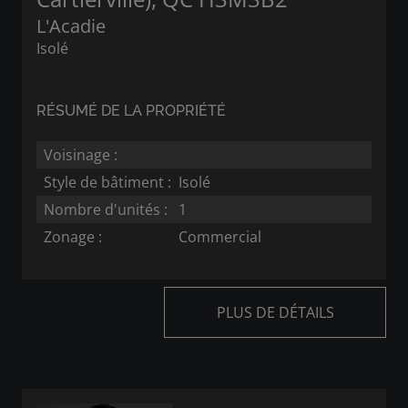
L'Acadie
Isolé
RÉSUMÉ DE LA PROPRIÉTÉ
Voisinage :
Style de bâtiment :
Isolé
Nombre d'unités :
1
Zonage :
Commercial
PLUS DE DÉTAILS