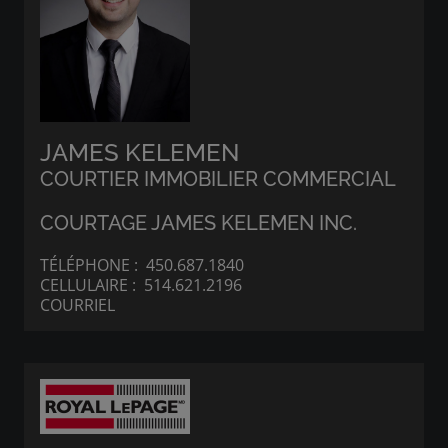
JAMES KELEMEN
COURTIER IMMOBILIER COMMERCIAL
COURTAGE JAMES KELEMEN INC.
TÉLÉPHONE :
450.687.1840
CELLULAIRE :
514.621.2196
COURRIEL