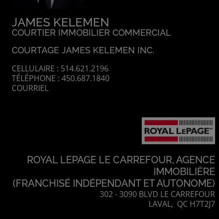
JAMES KELEMEN
COURTIER IMMOBILIER COMMERCIAL
COURTAGE JAMES KELEMEN INC.
CELLULAIRE : 514.621.2196
TÉLÉPHONE : 450.687.1840
COURRIEL
ROYAL LEPAGE LE CARREFOUR, AGENCE
IMMOBILIÈRE
(FRANCHISÉ INDÉPENDANT ET AUTONOME)
302 - 3090 BLVD LE CARREFOUR
LAVAL, QC H7T2J7