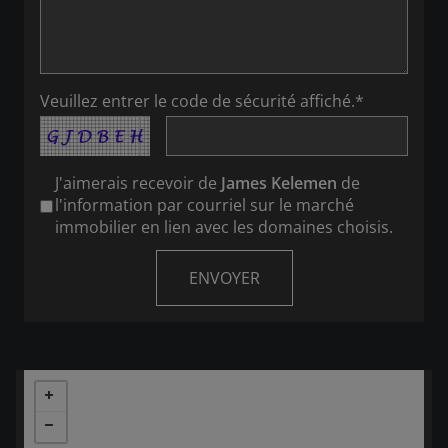
Veuillez entrer le code de sécurité affiché.*
J'aimerais recevoir de
James Kelemen
de
l'information par courriel sur le marché
immobilier en lien avec les domaines choisis.