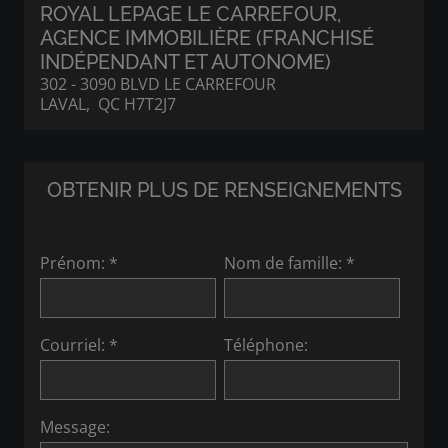
ROYAL LEPAGE LE CARREFOUR
,
AGENCE IMMOBILIÈRE (FRANCHISÉ
INDÉPENDANT ET AUTONOME)
302 - 3090 BLVD LE CARREFOUR
LAVAL, QC H7T2J7
OBTENIR PLUS DE RENSEIGNEMENTS
Prénom: *
Nom de famille: *
Courriel: *
Téléphone:
Message: