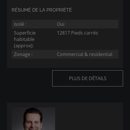
RÉSUMÉ DE LA PROPRIÉTÉ
Isolé :
Oui
Superficie
12817 Pieds carrés
habitable
(approx):
Zonage :
Commercial & residential
PLUS DE DÉTAILS