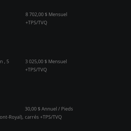
8 702,00 $ Mensuel
+TPS/TVQ
n , 5
3 025,00 $ Mensuel
+TPS/TVQ
30,00 $ Annuel / Pieds
ont-Royal),
carrés +TPS/TVQ