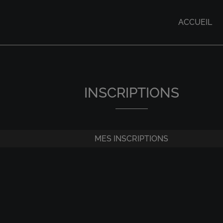
ACCUEIL
INSCRIPTIONS
MES INSCRIPTIONS