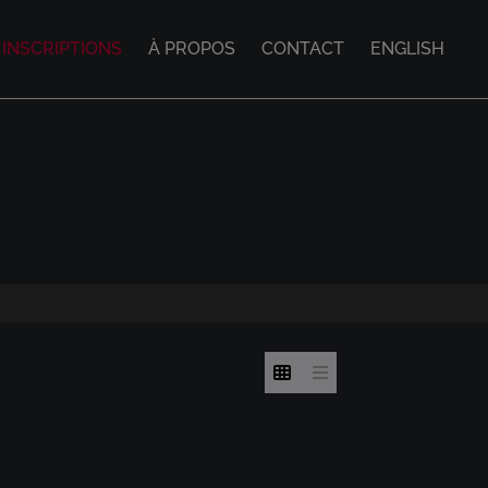
INSCRIPTIONS
À PROPOS
CONTACT
ENGLISH