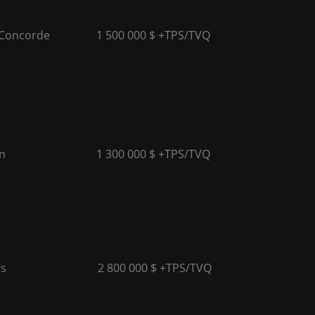
a Concorde
1 500 000 $ +TPS/TVQ
in
1 300 000 $ +TPS/TVQ
es
2 800 000 $ +TPS/TVQ