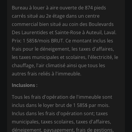
Bureau à louer à aire ouverte de 874 pieds
carrés situé au 2e étage dans un centre
commercial bien situé au coin des Boulevards
Des Laurentides et Sainte-Rose à Auteuil, Laval.
Prix: 1 585$/mois BRUT. Ce montant inclus les
frais pour le déneigement, les taxes d'affaires,
les taxes municipales et scolaires, l'électricité, le
chauffage, l'air climatisé ainsi que tous les
autres frais reliés à l'immeuble.
Inclusions :
Tous les frais d'opération de l'immeuble sont
inclus dans le loyer brut de 1 585$ par mois.
Inclus dans les frais d'opération sont; taxes
municipales, taxes scolaires, taxes d'affaires,
déneigement, paysagement, frais de gestions,