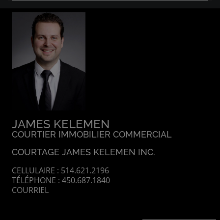
JAMES KELEMEN
COURTIER IMMOBILIER COMMERCIAL
COURTAGE JAMES KELEMEN INC.
CELLULAIRE : 514.621.2196
TÉLÉPHONE : 450.687.1840
COURRIEL