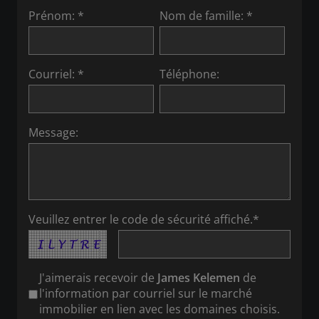
Prénom: *
Nom de famille: *
Courriel: *
Téléphone:
Message:
Veuillez entrer le code de sécurité affiché.*
J'aimerais recevoir de
James Kelemen
de
l'information par courriel sur le marché
immobilier en lien avec les domaines choisis.