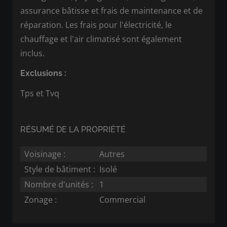
assurance bâtisse et frais de maintenance et de
réparation. Les frais pour l'électricité, le
chauffage et l'air climatisé sont également
inclus.
Exclusions :
Tps et Tvq
RÉSUMÉ DE LA PROPRIÉTÉ
Voisinage :
Autres
Style de bâtiment :
Isolé
Nombre d'unités :
1
Zonage :
Commercial