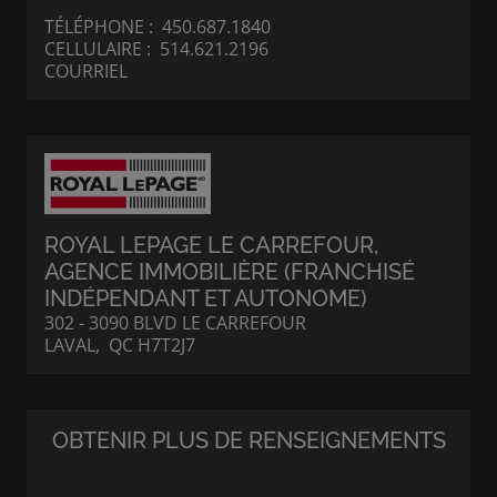
TÉLÉPHONE :
450.687.1840
CELLULAIRE :
514.621.2196
COURRIEL
ROYAL LEPAGE LE CARREFOUR
,
AGENCE IMMOBILIÈRE (FRANCHISÉ
INDÉPENDANT ET AUTONOME)
302 - 3090 BLVD LE CARREFOUR
LAVAL, QC H7T2J7
OBTENIR PLUS DE RENSEIGNEMENTS