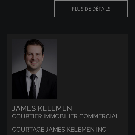
PLUS DE DÉTAILS
JAMES KELEMEN
COURTIER IMMOBILIER COMMERCIAL
COURTAGE JAMES KELEMEN INC.