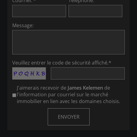
Courriel: *
Téléphone:
Message:
Veuillez entrer le code de sécurité affiché.*
J'aimerais recevoir de
James Kelemen
de
l'information par courriel sur le marché
immobilier en lien avec les domaines choisis.