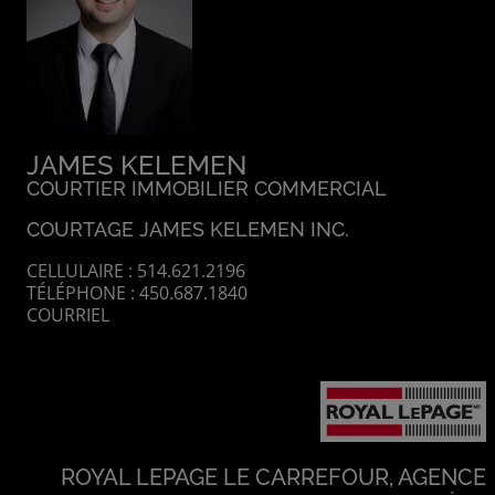
JAMES KELEMEN
COURTIER IMMOBILIER COMMERCIAL
COURTAGE JAMES KELEMEN INC.
CELLULAIRE : 514.621.2196
TÉLÉPHONE : 450.687.1840
COURRIEL
ROYAL LEPAGE LE CARREFOUR, AGENCE