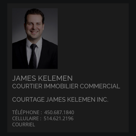
JAMES KELEMEN
COURTIER IMMOBILIER COMMERCIAL
COURTAGE JAMES KELEMEN INC.
TÉLÉPHONE :
450.687.1840
CELLULAIRE :
514.621.2196
COURRIEL