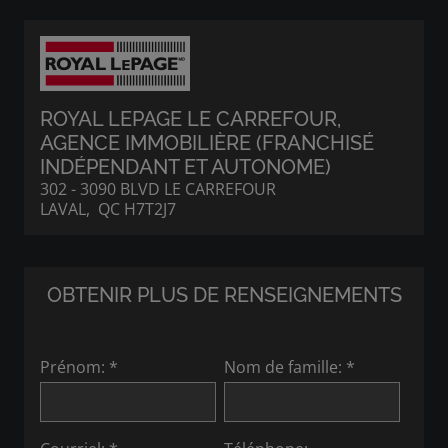
ROYAL LEPAGE LE CARREFOUR
,
AGENCE IMMOBILIÈRE (FRANCHISÉ
INDÉPENDANT ET AUTONOME)
302 - 3090 BLVD LE CARREFOUR
LAVAL, QC H7T2J7
OBTENIR PLUS DE RENSEIGNEMENTS
Prénom: *
Nom de famille: *