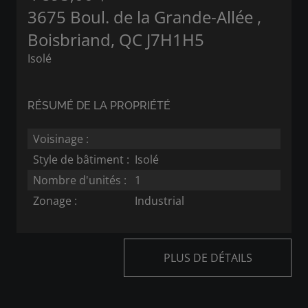
3675 Boul. de la Grande-Allée ,
Boisbriand, QC J7H1H5
Isolé
RÉSUMÉ DE LA PROPRIÉTÉ
Voisinage :
Style de bâtiment :
Isolé
Nombre d'unités :
1
Zonage :
Industrial
PLUS DE DÉTAILS