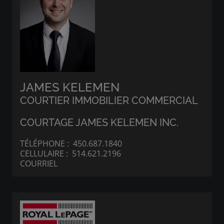
JAMES KELEMEN
COURTIER IMMOBILIER COMMERCIAL
COURTAGE JAMES KELEMEN INC.
TÉLÉPHONE :
450.687.1840
CELLULAIRE :
514.621.2196
COURRIEL