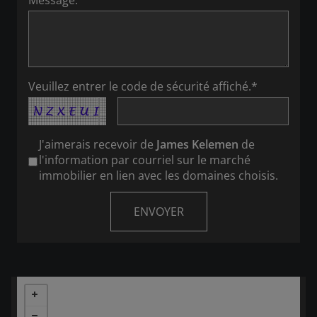
Message:
Veuillez entrer le code de sécurité affiché.*
J'aimerais recevoir de
James Kelemen
de
l'information par courriel sur le marché
immobilier en lien avec les domaines choisis.