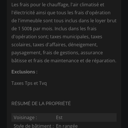
Les frais pour le chauffage, l'air climatisé et
l'électricité ainsi que tous les frais d'opération
de l'immeuble sont tous inclus dans le loyer brut
de 1 500$ par mois. Inclus dans les frais
d'opération sont; taxes municipales, taxes
scolaires, taxes d'affaires, déneigement,
paysagement, frais de gestions, assurance
bâtisse et frais de maintenance et de réparation.
Exclusions :
Taxes Tps et Tvq
RÉSUMÉ DE LA PROPRIÉTÉ
Voisinage :
Est
Style de bâtiment :
En rangée