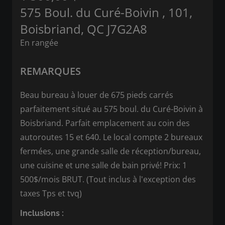
575 Boul. du Curé-Boivin , 101,
Boisbriand, QC J7G2A8
En rangée
REMARQUES
Beau bureau à louer de 675 pieds carrés
parfaitement situé au 575 boul. du Curé-Boivin à
Boisbriand. Parfait emplacement au coin des
autoroutes 15 et 640. Le local compte 2 bureaux
fermées, une grande salle de réception/bureau,
une cuisine et une salle de bain privé! Prix: 1
500$/mois BRUT. (Tout inclus à l'exception des
taxes Tps et tvq)
Inclusions :