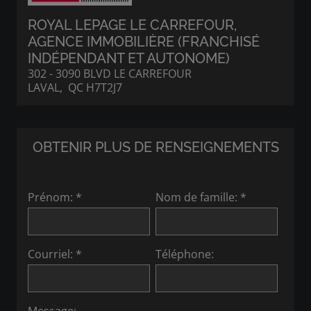
ROYAL LEPAGE LE CARREFOUR
,
AGENCE IMMOBILIÈRE (FRANCHISÉ
INDÉPENDANT ET AUTONOME)
302 - 3090 BLVD LE CARREFOUR
LAVAL, QC H7T2J7
OBTENIR PLUS DE RENSEIGNEMENTS
Prénom: *
Nom de famille: *
Courriel: *
Téléphone: