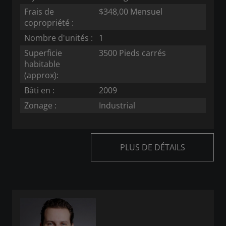
Frais de
$348,00 Mensuel
copropriété :
Nombre d'unités :
1
Superficie
3500 Pieds carrés
habitable
(approx):
Bâti en :
2009
Zonage :
Industrial
PLUS DE DÉTAILS