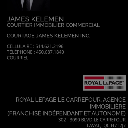
JAMES KELEMEN
COURTIER IMMOBILIER COMMERCIAL
COURTAGE JAMES KELEMEN INC.
CELLULAIRE : 514.621.2196
TÉLÉPHONE : 450.687.1840
COURRIEL
ROYAL LEPAGE LE CARREFOUR, AGENCE
IMMOBILIÈRE
(FRANCHISÉ INDÉPENDANT ET AUTONOME)
302 - 3090 BLVD LE CARREFOUR
LAVAL, QC H7T2J7