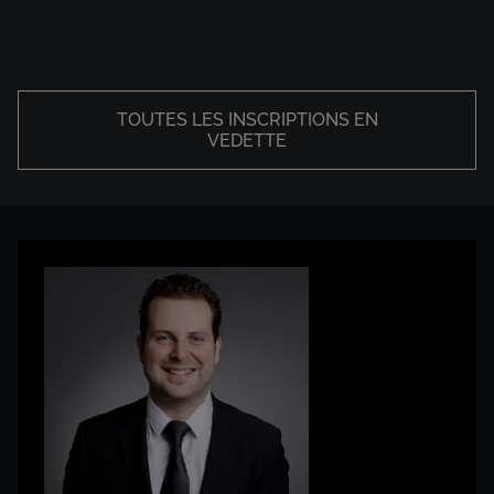
TOUTES LES INSCRIPTIONS EN
VEDETTE