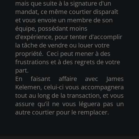
mais que suite à la signature d'un
mandat, ce même courtier disparaît
et vous envoie un membre de son
équipe, possédant moins
d'expérience, pour tenter d'accomplir
la tâche de vendre ou louer votre
propriété. Ceci peut mener à des
frustrations et à des regrets de votre
part.
En faisant affaire avec James
Kelemen, celui-ci vous accompagnera
tout au long de la transaction, et vous
assure qu'il ne vous léguera pas un
autre courtier pour le remplacer.