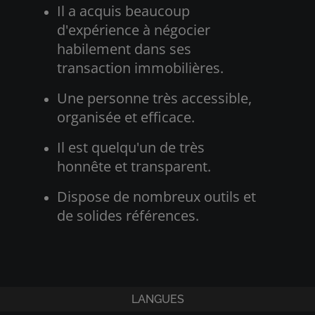
Il a acquis beaucoup
d'expérience à négocier
habilement dans ses
transaction immobilières.
Une personne très accessible,
organisée et efficace.
Il est quelqu'un de très
honnête et transparent.
Dispose de nombreux outils et
de solides références.
LANGUES