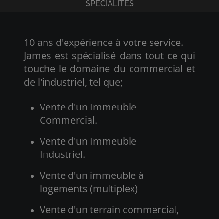
SPÉCIALITÉS
10 ans d'expérience à votre service.
James est spécialisé dans tout ce qui
touche le domaine du commercial et
de l'industriel, tel que;
Vente d'un Immeuble
Commercial.
Vente d'un Immeuble
Industriel.
Vente d'un immeuble à
logements (multiplex)
Vente d'un terrain commercial,