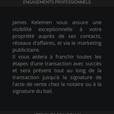
ENGAGEMENTS PROFESSIONNELS
James Kelemen vous assure une
visibilité exceptionnelle à votre
propriété auprès de ses contacts,
réseaux d'affaires, et via le marketing
publicitaire.
Il vous aidera à franchir toutes les
étapes d'une transaction avec succès
et sera présent tout au long de la
transaction jusqu'à la signature de
l'acte de vente chez le notaire ou à la
signature du bail.