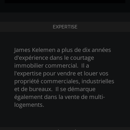
EXPERTISE
James Kelemen a plus de dix années
d'expérience dans le courtage
immobilier commercial. Il a
l'expertise pour vendre et louer vos
propriété commerciales, industrielles
et de bureaux. Il se démarque
également dans la vente de multi-
logements.