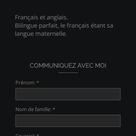
Français et anglais.
Bilingue parfait, le français étant sa
langue maternelle.
COMMUNIQUEZ AVEC MOI
Prénom: *
Nom de famille: *
Courriel: *