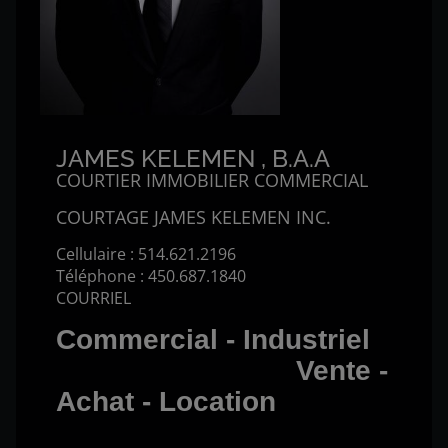
JAMES KELEMEN
, B.A.A
COURTIER IMMOBILIER COMMERCIAL
COURTAGE JAMES KELEMEN INC.
Cellulaire :
514.621.2196
Téléphone :
450.687.1840
COURRIEL
Commercial - Industriel
Vente -
Achat - Location