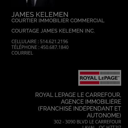
JAMES KELEMEN
COURTIER IMMOBILIER COMMERCIAL
COURTAGE JAMES KELEMEN INC.
CELLULAIRE : 514.621.2196
TÉLÉPHONE : 450.687.1840
COURRIEL
ROYAL LEPAGE LE CARREFOUR,
AGENCE IMMOBILIÈRE
(FRANCHISÉ INDÉPENDANT ET
AUTONOME)
302 - 3090 BLVD LE CARREFOUR
LAVAL, QC H7T2J7