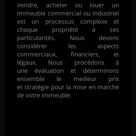
Vendre, acheter ou louer un
immeuble commercial ou industriel
est un processus complexe et
chaque propriété à ses
particularités. Nous devons
considérer les aspects
commerciaux, financiers, et
légaux. Nous procédons à
une évaluation et déterminons
ensemble le meilleur prix
et stratégie pour la mise en marché
de votre immeuble.