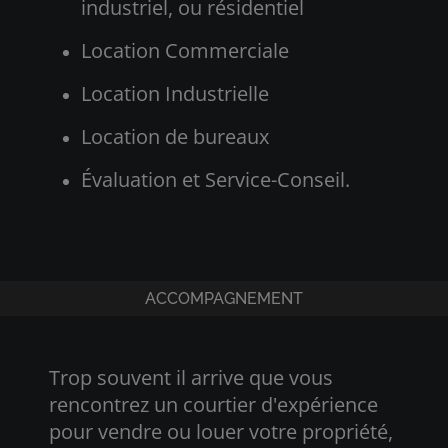
industriel, ou résidentiel
Location Commerciale
Location Industrielle
Location de bureaux
Évaluation et Service-Conseil.
ACCOMPAGNEMENT
Trop souvent il arrive que vous
rencontrez un courtier d'expérience
pour vendre ou louer votre propriété,