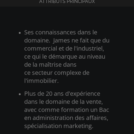
ATTRIBUTS PRINCIPAUX
Ses connaissances dans le
domaine. James ne fait que du
commercial et de l'industriel,
ce qui le démarque au niveau
de la maîtrise dans
ce secteur complexe de
l'immobilier.
Plus de 20 ans d'expérience
dans le domaine de la vente,
avec comme formation un Bac
en administration des affaires,
spécialisation marketing.